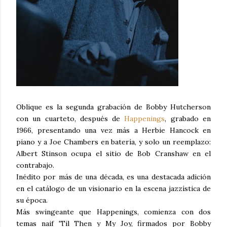
Oblique es la segunda grabación de Bobby Hutcherson
con un cuarteto, después de
Happenings
, grabado en
1966, presentando una vez más a Herbie Hancock en
piano y a Joe Chambers en batería, y solo un reemplazo:
Albert Stinson ocupa el sitio de Bob Cranshaw en el
contrabajo.
Inédito por más de una década, es una destacada adición
en el catálogo de un visionario en la escena jazzística de
su época.
Más swingeante que Happenings, comienza con dos
temas naif 'Til Then y My Joy, firmados por Bobby