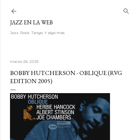
Ir al contenido principal
JAZZ EN LA WEB
Jazz. Rock. Tango. Y algo más.
marzo 26, 2025
BOBBY HUTCHERSON - OBLIQUE (RVG
EDITION 2005)